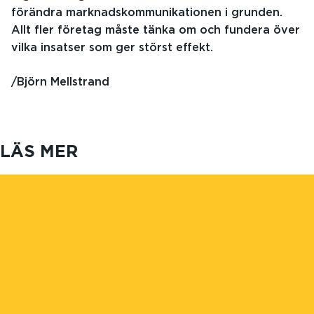
förändra marknadskommunikationen i grunden.
Allt fler företag måste tänka om och fundera över
vilka insatser som ger störst effekt.
/Björn Mellstrand
LÄS MER