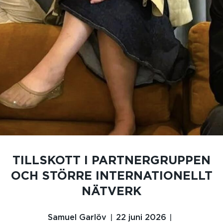
TILLSKOTT I PARTNERGRUPPEN
OCH STÖRRE INTERNATIONELLT
NÄTVERK
Samuel Garlöv
22 juni 2026