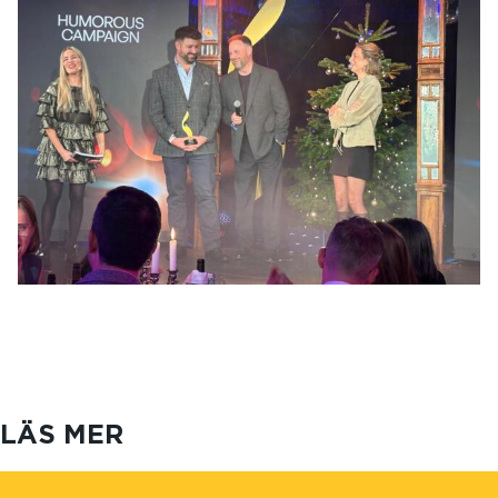
LÄS MER