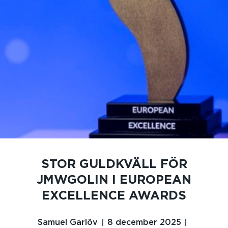
STOR GULDKVÄLL FÖR
JMWGOLIN I EUROPEAN
EXCELLENCE AWARDS
Samuel Garlöv
8 december 2025