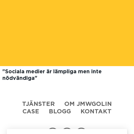
"Sociala medier är lämpliga men inte
nödvändiga"
TJÄNSTER
OM JMWGOLIN
CASE
BLOGG
KONTAKT