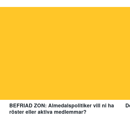
BEFRIAD ZON: Almedalspolitiker vill ni ha
D
röster eller aktiva medlemmar?