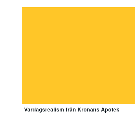
Vardagsrealism från Kronans Apotek