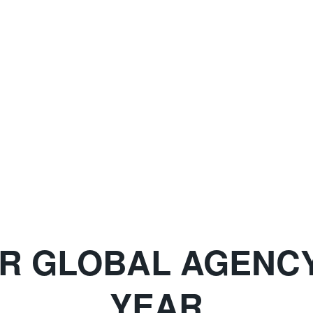
ÄR GLOBAL AGENCY
YEAR