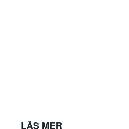
LÄS MER