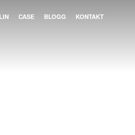
LIN
CASE
BLOGG
KONTAKT