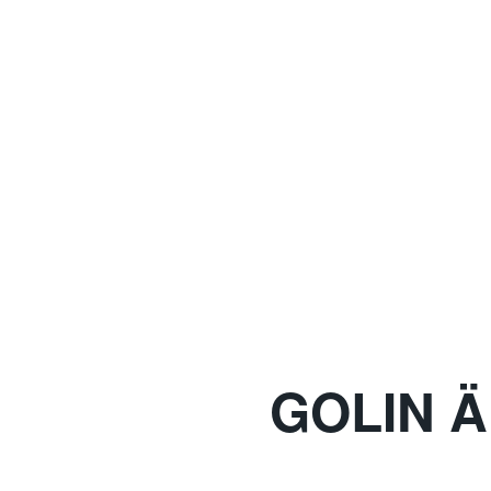
GOLIN 