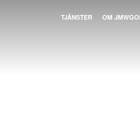
TJÄNSTER
OM JMWGO