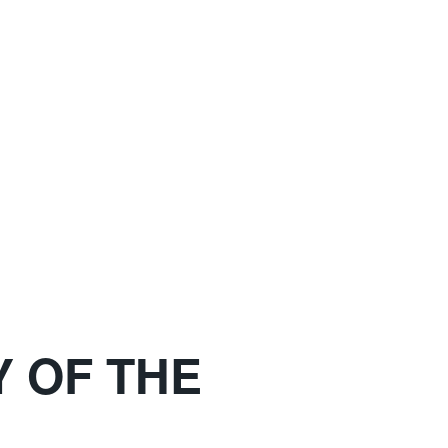
 OF THE