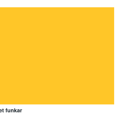
et funkar