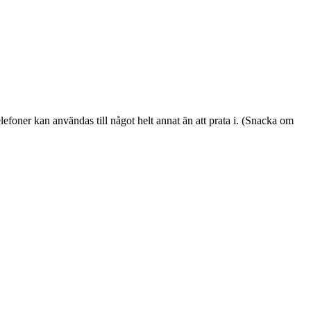
elefoner kan användas till något helt annat än att prata i. (Snacka om