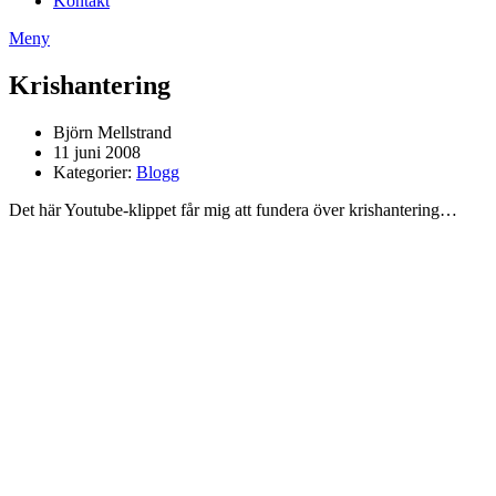
Kontakt
Meny
Krishantering
Björn Mellstrand
11 juni 2008
Kategorier:
Blogg
Det här Youtube-klippet får mig att fundera över krishantering…