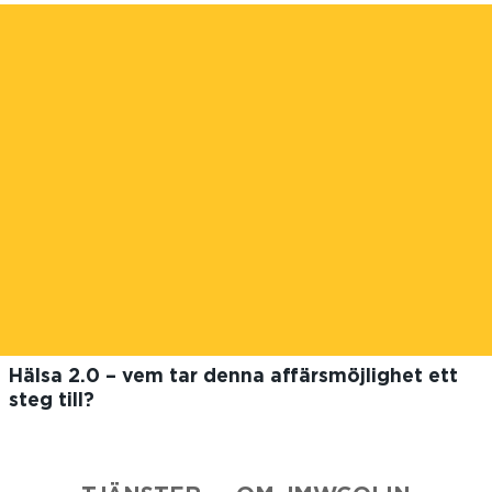
Hälsa 2.0 – vem tar denna affärsmöjlighet ett
steg till?