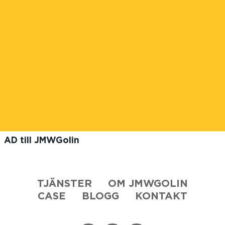
AD till JMWGolin
TJÄNSTER
OM JMWGOLIN
CASE
BLOGG
KONTAKT