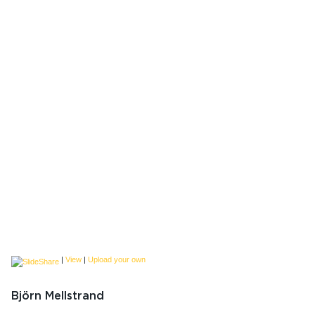
|
View
|
Upload your own
Björn Mellstrand