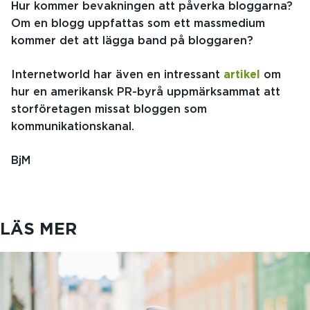
Hur kommer bevakningen att påverka bloggarna?
Om en blogg uppfattas som ett massmedium
kommer det att lägga band på bloggaren?
Internetworld har även en intressant
artikel
om
hur en amerikansk PR-byrå uppmärksammat att
storföretagen missat bloggen som
kommunikationskanal.
BjM
LÄS MER