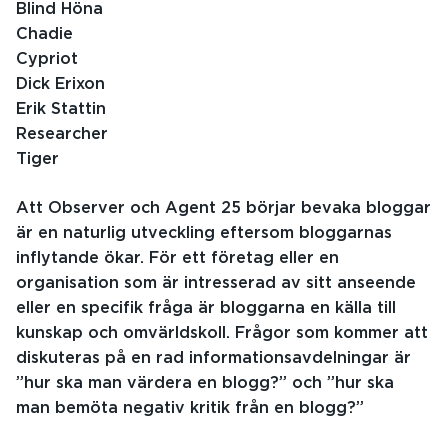
Blind Höna
Chadie
Cypriot
Dick Erixon
Erik Stattin
Researcher
Tiger
Att Observer och Agent 25 börjar bevaka bloggar
är en naturlig utveckling eftersom bloggarnas
inflytande ökar. För ett företag eller en
organisation som är intresserad av sitt anseende
eller en specifik fråga är bloggarna en källa till
kunskap och omvärldskoll. Frågor som kommer att
diskuteras på en rad informationsavdelningar är
”hur ska man värdera en blogg?” och ”hur ska
man bemöta negativ kritik från en blogg?”