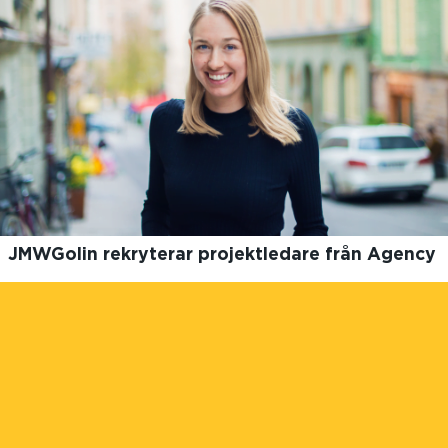
JMWGolin rekryterar projektledare från Agency