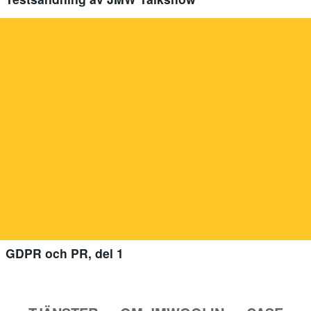
GDPR och PR, del 1