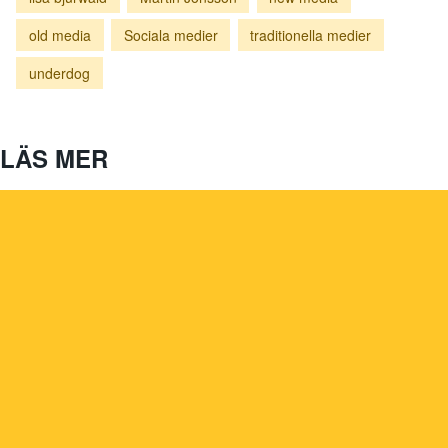
old media
Sociala medier
traditionella medier
underdog
LÄS MER