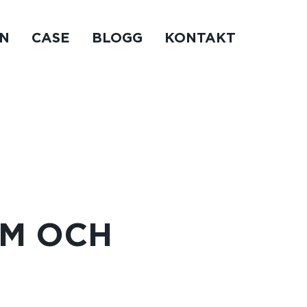
N
CASE
BLOGG
KONTAKT
M OCH