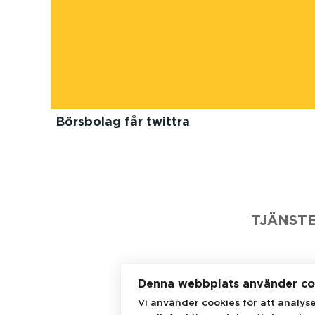
Börsbolag får twittra
TJÄNST
Denna webbplats använder co
Vi använder cookies för att analys