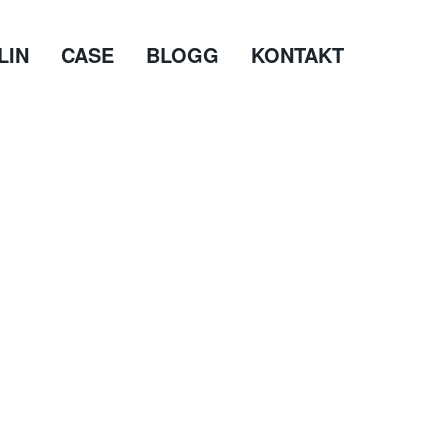
LIN
CASE
BLOGG
KONTAKT