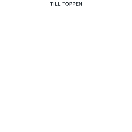
TILL TOPPEN