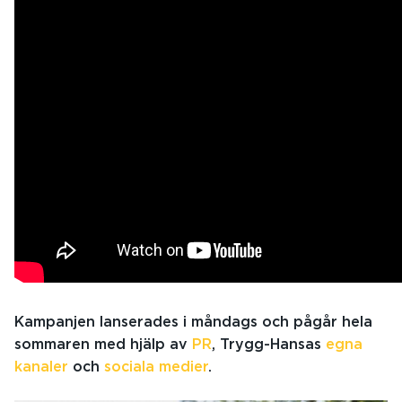
Kampanjen lanserades i måndags och pågår hela
sommaren med hjälp av
PR
, Trygg-Hansas
egna
kanaler
och
sociala medier
.