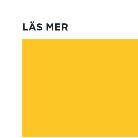
LÄS MER