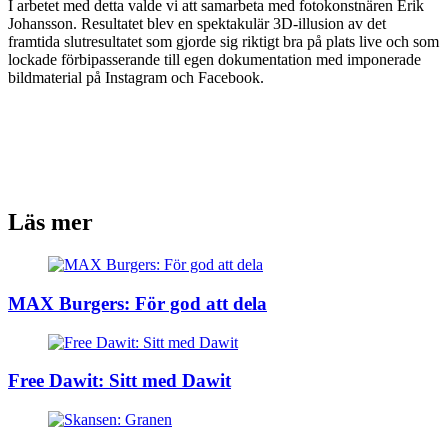
I arbetet med detta valde vi att samarbeta med fotokonstnären Erik
Johansson. Resultatet blev en spektakulär 3D-illusion av det
framtida slutresultatet som gjorde sig riktigt bra på plats live och som
lockade förbipasserande till egen dokumentation med imponerade
bildmaterial på Instagram och Facebook.
Läs mer
MAX Burgers: För god att dela
Free Dawit: Sitt med Dawit