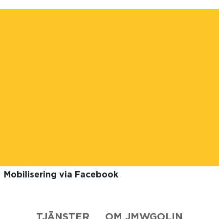
Mobilisering via Facebook
TJÄNSTER
OM JMWGOLIN