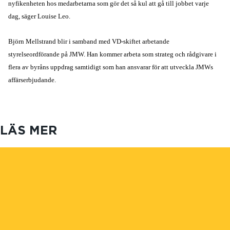
nyfikenheten hos medarbetarna som gör det så kul att gå till jobbet varje
dag, säger Louise Leo.
Björn Mellstrand blir i samband med VD-skiftet arbetande
styrelseordförande på JMW. Han kommer arbeta som strateg och rådgivare i
flera av byråns uppdrag samtidigt som han ansvarar för att utveckla JMWs
affärserbjudande.
LÄS MER