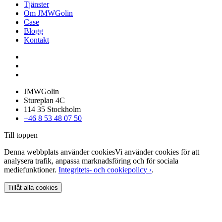
Tjänster
Om JMWGolin
Case
Blogg
Kontakt
JMWGolin
Stureplan 4C
114 35 Stockholm
+46 8 53 48 07 50
Till toppen
Denna webbplats använder cookies
Vi använder cookies för att
analysera trafik, anpassa marknadsföring och för sociala
mediefunktioner.
Integritets- och cookiepolicy ›
.
Tillåt alla cookies