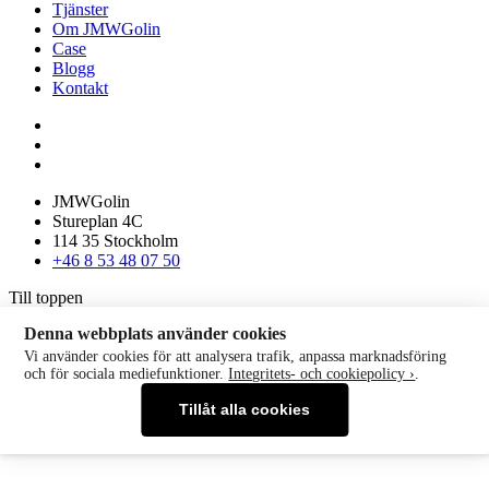
Tjänster
Om JMWGolin
Case
Blogg
Kontakt
JMWGolin
Stureplan 4C
114 35 Stockholm
+46 8 53 48 07 50
Till toppen
Denna webbplats använder cookies
Vi använder cookies för att analysera trafik, anpassa marknadsföring
och för sociala mediefunktioner.
Integritets- och cookiepolicy ›
.
Tillåt alla cookies