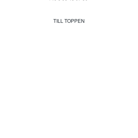
TILL TOPPEN