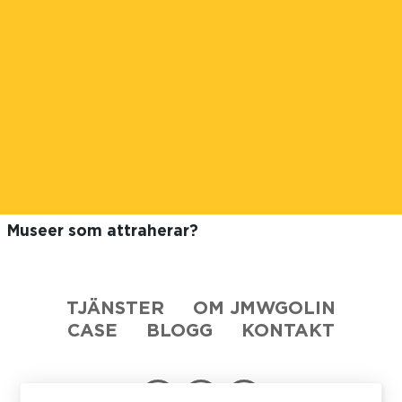
Museer som attraherar?
TJÄNSTER
OM JMWGOLIN
CASE
BLOGG
KONTAKT