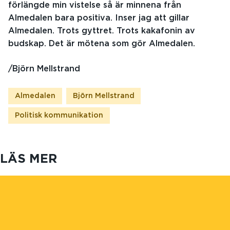
förlängde min vistelse så är minnena från
Almedalen bara positiva. Inser jag att gillar
Almedalen. Trots gyttret. Trots kakafonin av
budskap. Det är mötena som gör Almedalen.
/Björn Mellstrand
Almedalen
Björn Mellstrand
Politisk kommunikation
LÄS MER