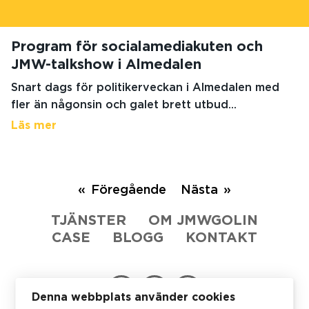
Program för socialamediakuten och
JMW-talkshow i Almedalen
Snart dags för politikerveckan i Almedalen med
fler än någonsin och galet brett utbud...
Läs mer
Föregående
Nästa
TJÄNSTER
OM JMWGOLIN
CASE
BLOGG
KONTAKT
Denna webbplats använder cookies