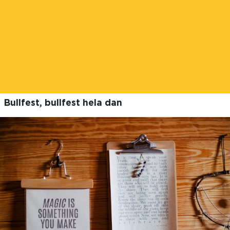
Bullfest, bullfest hela dan