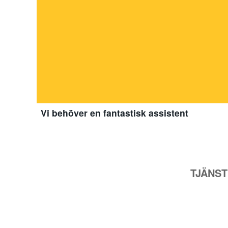
Vi behöver en fantastisk assistent
TJÄNS