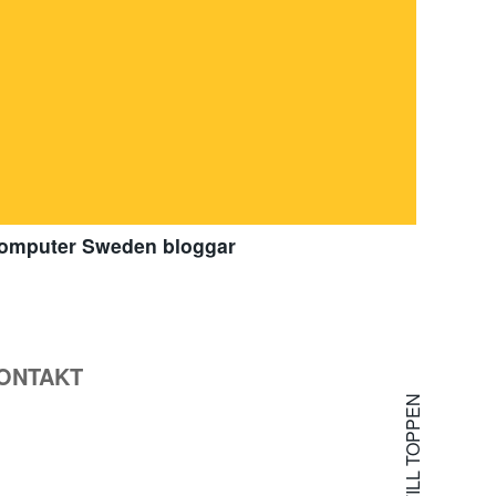
omputer Sweden bloggar
ONTAKT
TILL TOPPEN