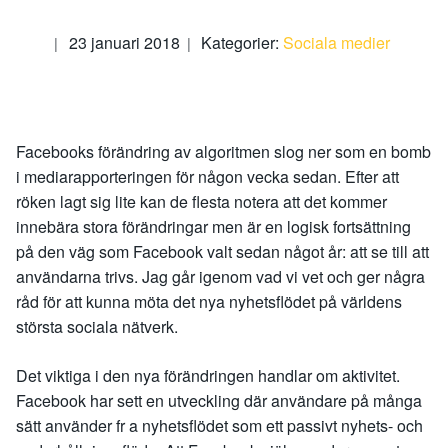
23 januari 2018
Kategorier:
Sociala medier
Facebooks förändring av algoritmen slog ner som en bomb
i mediarapporteringen för någon vecka sedan. Efter att
röken lagt sig lite kan de flesta notera att det kommer
innebära stora förändringar men är en logisk fortsättning
på den väg som Facebook valt sedan något år: att se till att
användarna trivs. Jag går igenom vad vi vet och ger några
råd för att kunna möta det nya nyhetsflödet på världens
största sociala nätverk.
Det viktiga i den nya förändringen handlar om aktivitet.
Facebook har sett en utveckling där användare på många
sätt använder fr a nyhetsflödet som ett passivt nyhets- och