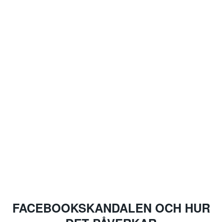
FACEBOOKSKANDALEN OCH HUR