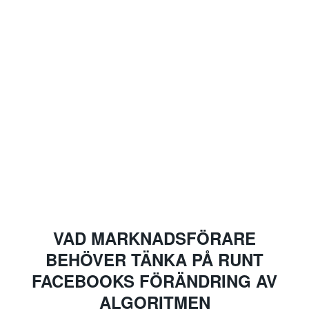
VAD MARKNADSFÖRARE
BEHÖVER TÄNKA PÅ RUNT
FACEBOOKS FÖRÄNDRING AV
ALGORITMEN