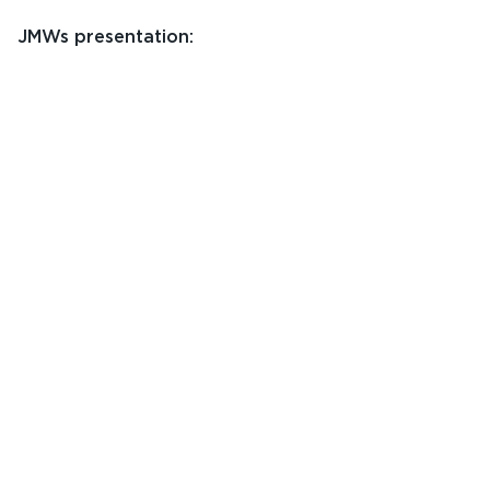
JMWs presentation: