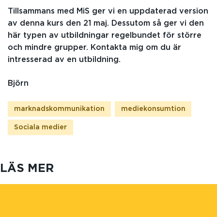
Tillsammans med MiS ger vi en uppdaterad version
av denna kurs den 21 maj. Dessutom så ger vi den
här typen av utbildningar regelbundet för större
och mindre grupper. Kontakta mig om du är
intresserad av en utbildning.
Björn
marknadskommunikation
mediekonsumtion
Sociala medier
LÄS MER