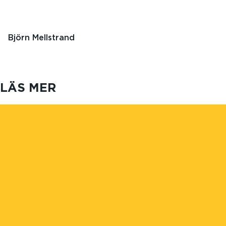
Björn Mellstrand
LÄS MER