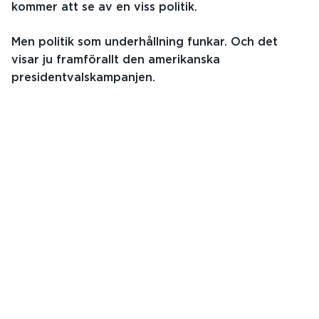
kommer att se av en viss politik.
Men politik som underhållning funkar. Och det
visar ju framförallt den amerikanska
presidentvalskampanjen.