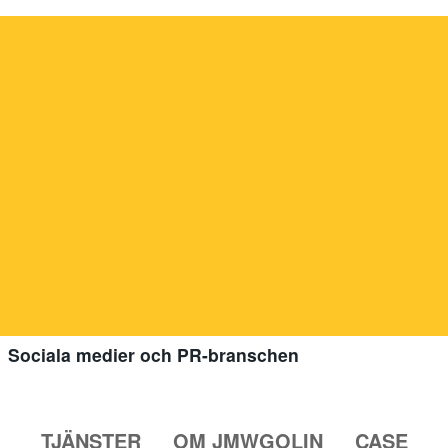
Sociala medier och PR-branschen
TJÄNSTER
OM JMWGOLIN
CASE