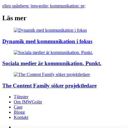
ellen spånberg; jmwgolin; kommunikation: pr;
Läs mer
Dynamik med kommunikation i fokus
Sociala medier är kommunikation. Punkt.
The Content Family söker projektledare
Tjänster
Om JMWGolin
Case
Blogg
Kontakt