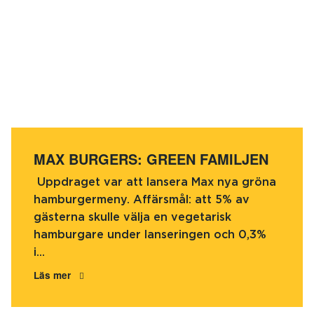
MAX BURGERS: GREEN FAMILJEN
Uppdraget var att lansera Max nya gröna
hamburgermeny. Affärsmål: att 5% av
gästerna skulle välja en vegetarisk
hamburgare under lanseringen och 0,3%
i...
Läs mer