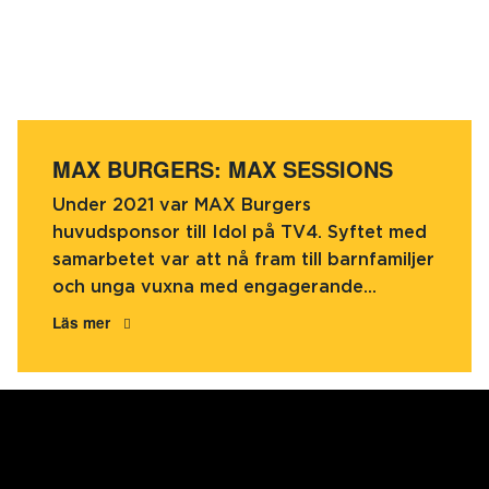
MAX BURGERS: MAX SESSIONS
Under 2021 var MAX Burgers
huvudsponsor till Idol på TV4. Syftet med
samarbetet var att nå fram till barnfamiljer
och unga vuxna med engagerande...
Läs mer