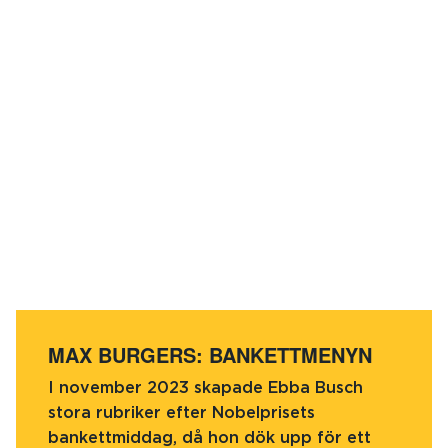
MAX BURGERS: BANKETTMENYN
I november 2023 skapade Ebba Busch
stora rubriker efter Nobelprisets
bankettmiddag, då hon dök upp för ett