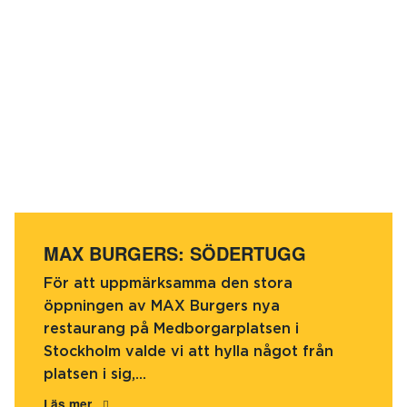
MAX BURGERS: SÖDERTUGG
För att uppmärksamma den stora
öppningen av MAX Burgers nya
restaurang på Medborgarplatsen i
Stockholm valde vi att hylla något från
platsen i sig,...
Läs mer