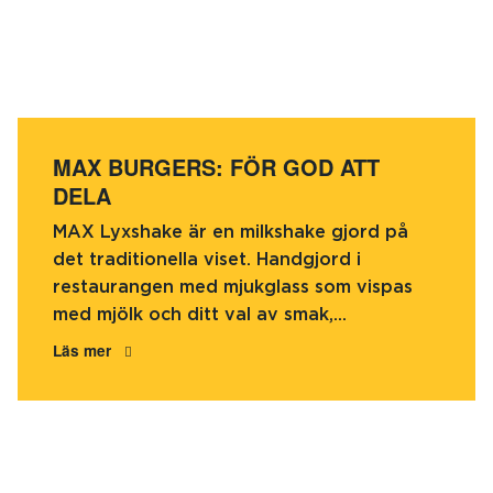
MAX BURGERS: FÖR GOD ATT
DELA
MAX Lyxshake är en milkshake gjord på
det traditionella viset. Handgjord i
restaurangen med mjukglass som vispas
med mjölk och ditt val av smak,...
Läs mer