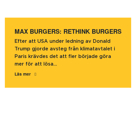
MAX BURGERS: RETHINK BURGERS
Efter att USA under ledning av Donald
Trump gjorde avsteg från klimatavtalet i
Paris krävdes det att fler började göra
mer för att lösa...
Läs mer