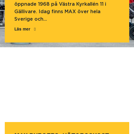
öppnade 1968 på Västra Kyrkallén 11 i
Gällivare. Idag finns MAX över hela
Sverige och...
Läs mer