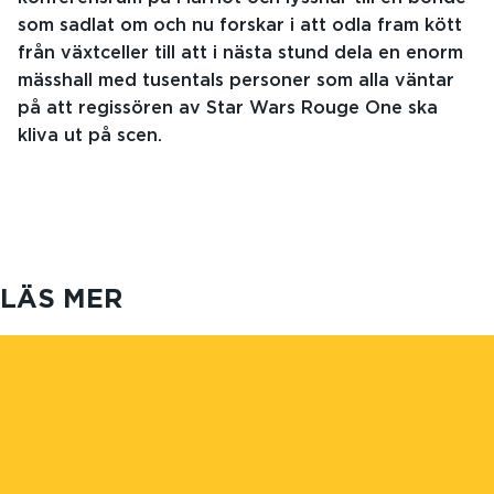
som sadlat om och nu forskar i att odla fram kött
från växtceller till att i nästa stund dela en enorm
mässhall med tusentals personer som alla väntar
på att regissören av Star Wars Rouge One ska
kliva ut på scen.
LÄS MER