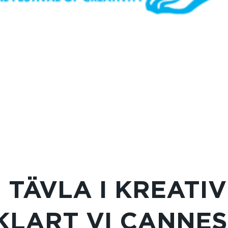
 TÄVLA I KREATIV
KLART VI CANNES