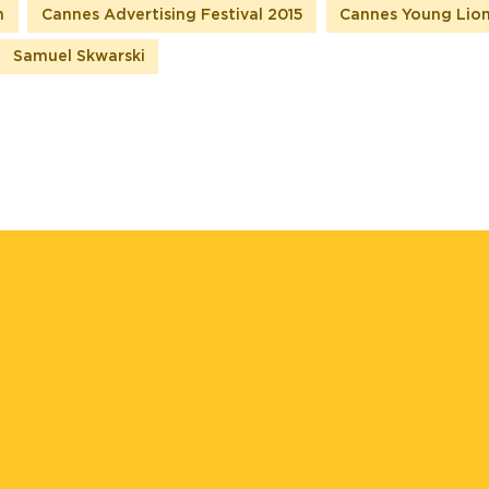
n
Cannes Advertising Festival 2015
Cannes Young Lion
Samuel Skwarski