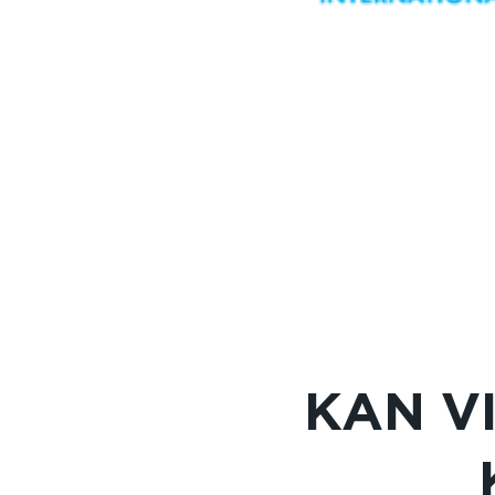
KAN VI