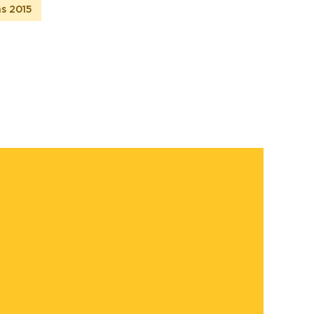
s 2015