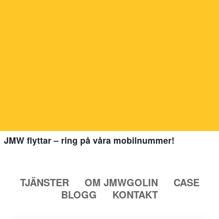
JMW flyttar – ring på våra mobilnummer!
TJÄNSTER
OM JMWGOLIN
CASE
BLOGG
KONTAKT