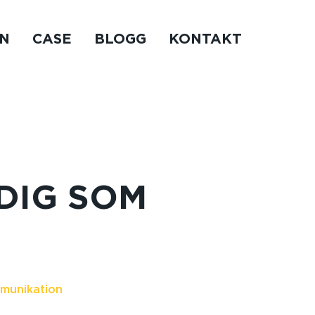
N
CASE
BLOGG
KONTAKT
 DIG SOM
munikation