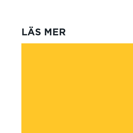
LÄS MER