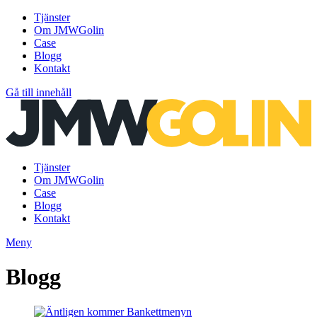
Tjänster
Om JMWGolin
Case
Blogg
Kontakt
Gå till innehåll
Tjänster
Om JMWGolin
Case
Blogg
Kontakt
Meny
Blogg