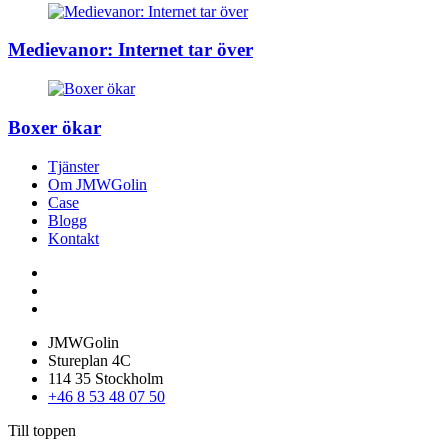
Medievanor: Internet tar över
Boxer ökar
Tjänster
Om JMWGolin
Case
Blogg
Kontakt
JMWGolin
Stureplan 4C
114 35 Stockholm
+46 8 53 48 07 50
Till toppen