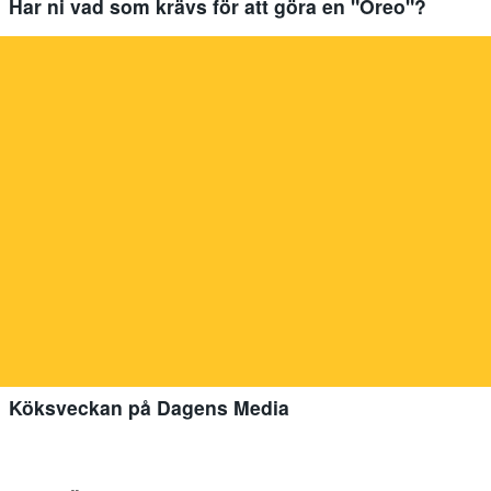
Har ni vad som krävs för att göra en "Oreo"?
Köksveckan på Dagens Media